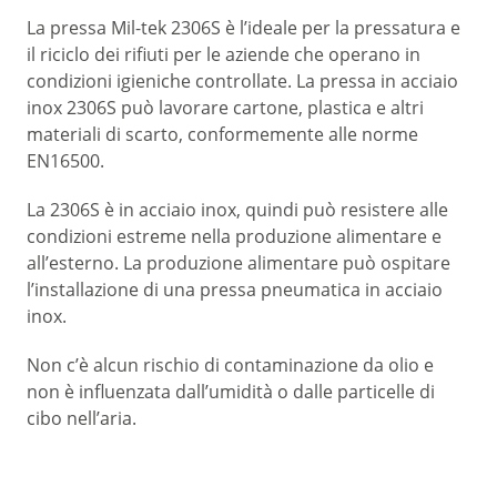
La pressa Mil-tek 2306S è l’ideale per la pressatura e
il riciclo dei rifiuti per le aziende che operano in
condizioni igieniche controllate. La pressa in acciaio
inox 2306S può lavorare cartone, plastica e altri
materiali di scarto, conformemente alle norme
EN16500.
La 2306S è in acciaio inox, quindi può resistere alle
condizioni estreme nella produzione alimentare e
all’esterno. La produzione alimentare può ospitare
l’installazione di una pressa pneumatica in acciaio
inox.
Non c’è alcun rischio di contaminazione da olio e
non è influenzata dall’umidità o dalle particelle di
cibo nell’aria.