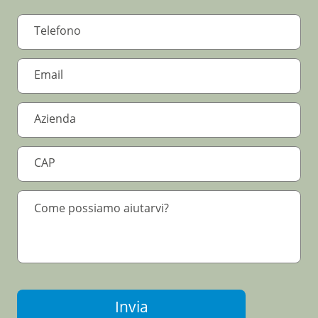
Invia