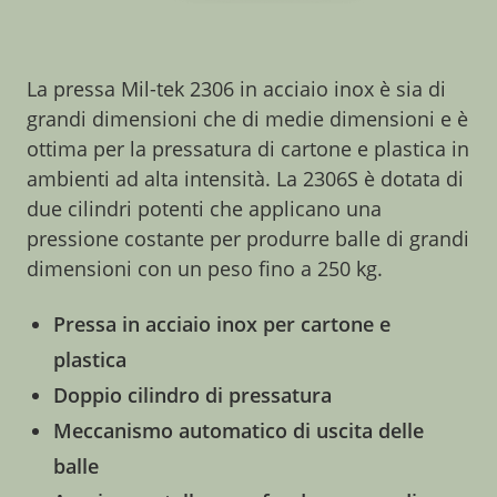
La pressa Mil-tek 2306 in acciaio inox è sia di
grandi dimensioni che di medie dimensioni e è
ottima per la pressatura di cartone e plastica in
ambienti ad alta intensità. La 2306S è dotata di
due cilindri potenti che applicano una
pressione costante per produrre balle di grandi
dimensioni con un peso fino a 250 kg.
Pressa in acciaio inox per cartone e
plastica
Doppio cilindro di pressatura
Meccanismo automatico di uscita delle
balle