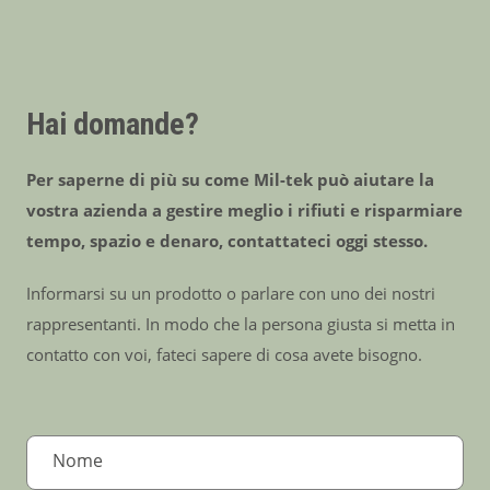
Hai domande?
Per saperne di più su come Mil-tek può aiutare la
vostra azienda a gestire meglio i rifiuti e risparmiare
tempo, spazio e denaro, contattateci oggi stesso.
Informarsi su un prodotto o parlare con uno dei nostri
rappresentanti. In modo che la persona giusta si metta in
contatto con voi, fateci sapere di cosa avete bisogno.