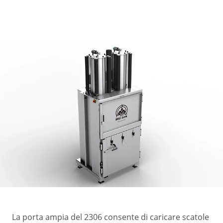
La porta ampia del 2306 consente di caricare scatole