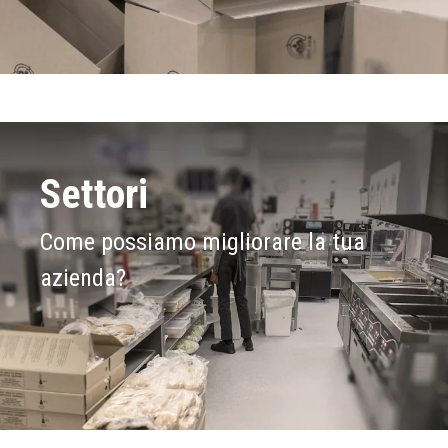
Settori
Come possiamo migliorare la tua
azienda?