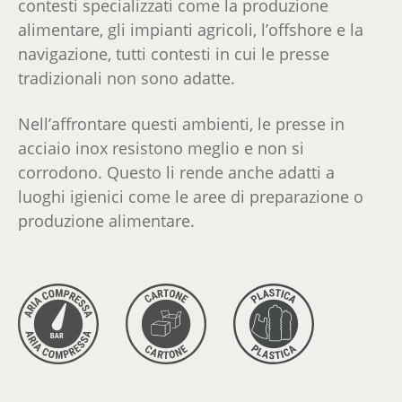
contesti specializzati come la produzione
alimentare, gli impianti agricoli, l’offshore e la
navigazione, tutti contesti in cui le presse
tradizionali non sono adatte.
Nell’affrontare questi ambienti, le presse in
acciaio inox resistono meglio e non si
corrodono. Questo li rende anche adatti a
luoghi igienici come le aree di preparazione o
produzione alimentare.