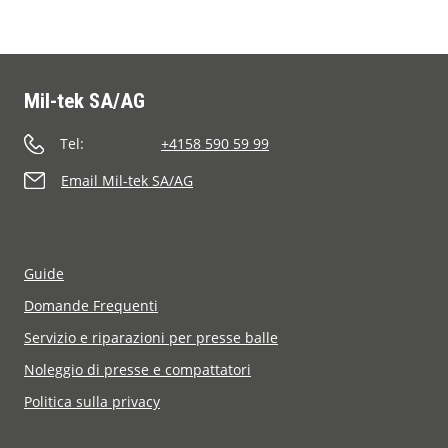
Mil-tek SA/AG
Tel:
+4158 590 59 99
Email Mil-tek SA/AG
Guide
Domande Frequenti
Servizio e riparazioni per presse balle
Noleggio di presse e compattatori
Politica sulla privacy