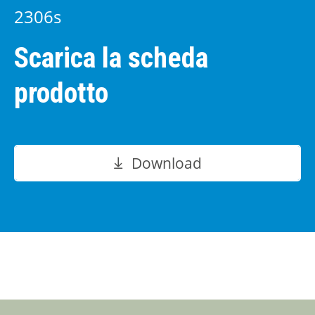
2306s
Scarica la scheda
prodotto
Download