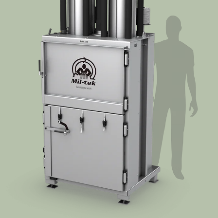
Azienda
Contatti