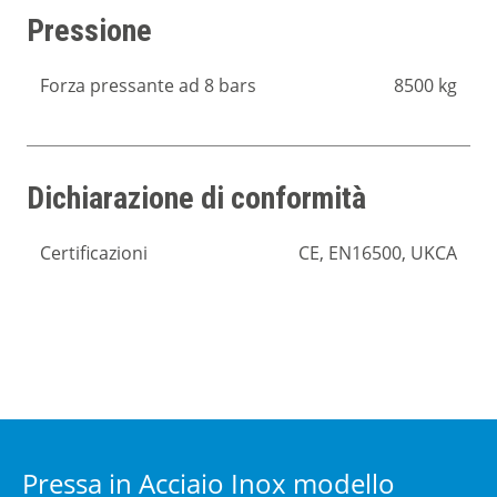
Pressione
Forza pressante ad 8 bars
8500 kg
Dichiarazione di conformità
Certificazioni
CE, EN16500, UKCA
Pressa in Acciaio Inox modello