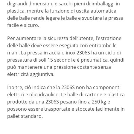
di grandi dimensioni e sacchi pieni di imballaggi in
plastica, mentre la funzione di uscita automatica
delle balle rende legare le balle e svuotare la pressa
facile e sicuro.
Per aumentare la sicurezza dell’utente, l’estrazione
delle balle deve essere eseguita con entrambe le
mani. La pressa in acciaio inox 2306S ha un ciclo di
pressatura di soli 15 secondi e è pneumatica, quindi
può mantenere una pressione costante senza
elettricità aggiuntiva.
Inoltre, ciò indica che la 2306S non ha componenti
elettrici e olio idraulico. Le balle di cartone e plastica
prodotte da una 2306S pesano fino a 250 kg e
possono essere trasportate e stoccate facilmente in
pallet standard.