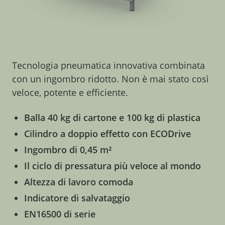
Tecnologia pneumatica innovativa combinata
con un ingombro ridotto. Non è mai stato così
veloce, potente e efficiente.
Balla 40 kg di cartone e 100 kg di plastica
Cilindro a doppio effetto con ECODrive
Ingombro di 0,45 m²
Il ciclo di pressatura più veloce al mondo
Altezza di lavoro comoda
Indicatore di salvataggio
EN16500 di serie