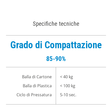
Specifiche tecniche
Grado di Compattazione
85-90%
Balla di Cartone
< 40 kg
Balla di Plastica
< 100 kg
Ciclo di Pressatura
5-10 sec.