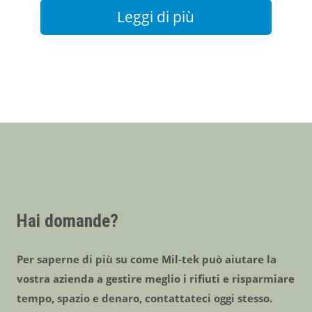
Leggi di più
Hai domande?
Per saperne di più su come Mil-tek può aiutare la
vostra azienda a gestire meglio i rifiuti e risparmiare
tempo, spazio e denaro, contattateci oggi stesso.