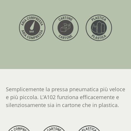
Semplicemente la pressa pneumatica più veloce
e più piccola. L’A102 funziona efficacemente e
silenziosamente sia in cartone che in plastica.