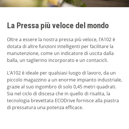
La Pressa più veloce del mondo
Oltre a essere la nostra pressa più veloce, l’A102 è
dotata di altre funzioni intelligenti per facilitare la
manutenzione, come un indicatore di uscita dalla
balla, un taglierino incorporato e un contacicli.
L’A102 è ideale per qualsiasi luogo di lavoro, da un
piccolo magazzino a un enorme impianto industriale,
grazie al suo ingombro di solo 0,45 metri quadrati.
Sia nel ciclo di discesa che in quello di risalita, la
tecnologia brevettata ECODrive fornisce alla piastra
di pressatura una potenza efficace.