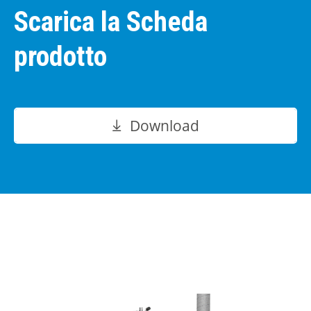
Scarica la Scheda
prodotto
Download