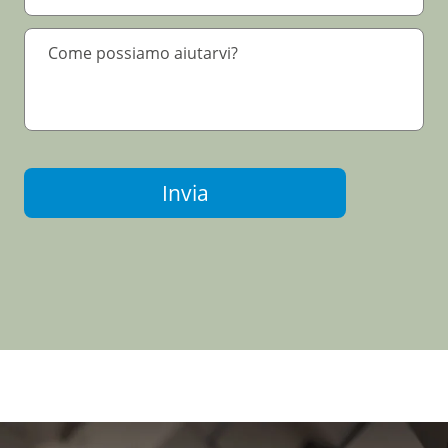
Invia