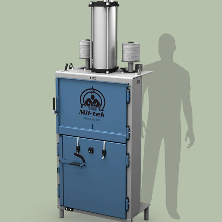
Azienda
Contatti