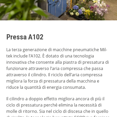
Pressa A102
La terza generazione di macchine pneumatiche Mil-
tek include l’A102. È dotato di una tecnologia
innovativa che consente alla piastra di pressatura di
funzionare attraverso l’aria compressa che passa
attraverso il cilindro. Il riciclo dell’aria compressa
migliora la forza di pressatura della macchina e
riduce la quantità di energia consumata.
Il cilindro a doppio effetto migliora ancora di più il
ciclo di pressatura perché elimina la necessità di
molle di ritorno. Sia nel ciclo di discesa che in quello