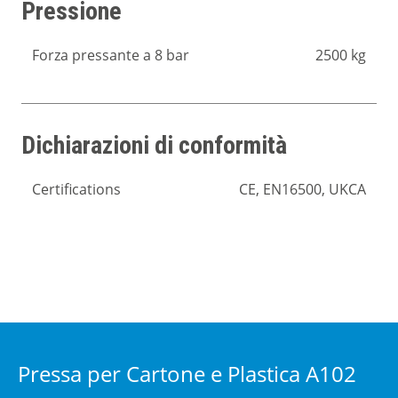
Pressione
Forza pressante a 8 bar
2500 kg
Dichiarazioni di conformità
Certifications
CE, EN16500, UKCA
Pressa per Cartone e Plastica A102