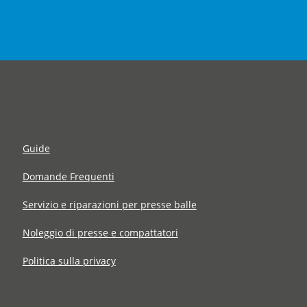
Guide
Domande Frequenti
Servizio e riparazioni per presse balle
Noleggio di presse e compattatori
Politica sulla privacy