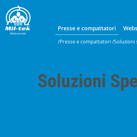
Presse e compattatori
Web
/
Presse e compattatori
/
Soluzioni 
Soluzioni Spe