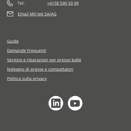
Tel:
+4158 590 59 99
Email Mil-tek SA/AG
Guide
Domande Frequenti
Servizio e riparazioni per presse balle
Noleggio di presse e compattatori
Politica sulla privacy