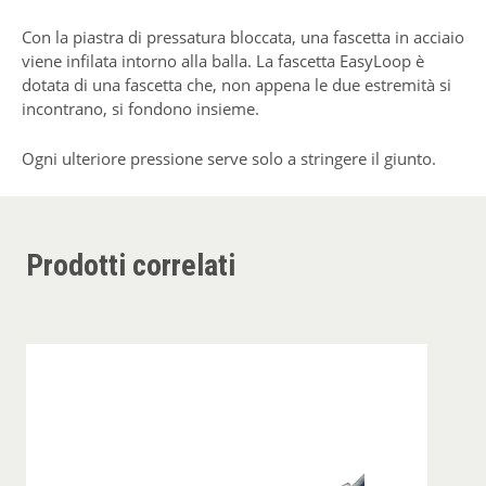
Con la piastra di pressatura bloccata, una fascetta in acciaio
viene infilata intorno alla balla. La fascetta EasyLoop è
dotata di una fascetta che, non appena le due estremità si
incontrano, si fondono insieme.
Ogni ulteriore pressione serve solo a stringere il giunto.
Prodotti correlati