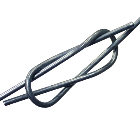
Azienda
Contatti