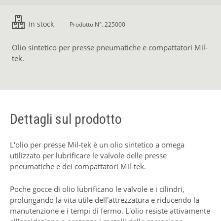
In stock
Prodotto N°. 225000
Olio sintetico per presse pneumatiche e compattatori Mil-
tek.
Dettagli sul prodotto
L'olio per presse Mil-tek è un olio sintetico a omega
utilizzato per lubrificare le valvole delle presse
pneumatiche e dei compattatori Mil-tek.
Poche gocce di olio lubrificano le valvole e i cilindri,
prolungando la vita utile dell'attrezzatura e riducendo la
manutenzione e i tempi di fermo. L'olio resiste attivamente