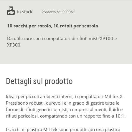
In stock
Prodotto N°. 999061
10 sacchi per rotolo, 10 rotoli per scatola
Da utilizzare con i compattatori di rifiuti misti XP100 e
XP300.
Dettagli sul prodotto
Ideali per piccoli ambienti interni, i compattatori Mil-tek X-
Press sono robusti, durevoli e in grado di gestire tutte le
forme di rifiuti generici o misti, compresi alimenti, fluidi e
rifiuti pericolosi, compattando con un rapporto fino a 10:1.
I sacchi di plastica Mil-tek sono prodotti con una plastica