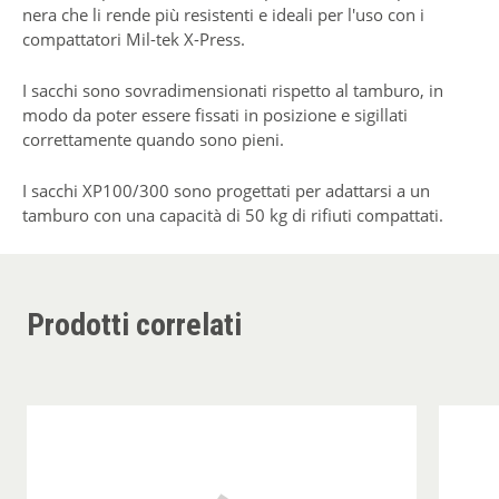
nera che li rende più resistenti e ideali per l'uso con i
compattatori Mil-tek X-Press.
I sacchi sono sovradimensionati rispetto al tamburo, in
modo da poter essere fissati in posizione e sigillati
correttamente quando sono pieni.
I sacchi XP100/300 sono progettati per adattarsi a un
tamburo con una capacità di 50 kg di rifiuti compattati.
Prodotti correlati