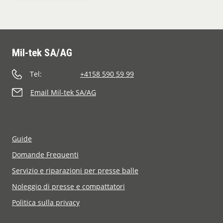
Mil-tek SA/AG
Tel:
+4158 590 59 99
Email Mil-tek SA/AG
Guide
Domande Frequenti
Servizio e riparazioni per presse balle
Noleggio di presse e compattatori
Politica sulla privacy