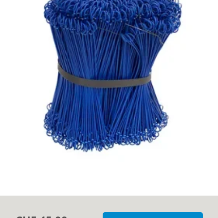
Azienda
Contatti