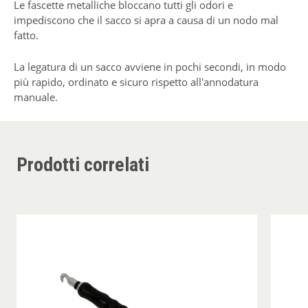
Le fascette metalliche bloccano tutti gli odori e
impediscono che il sacco si apra a causa di un nodo mal
fatto.
La legatura di un sacco avviene in pochi secondi, in modo
più rapido, ordinato e sicuro rispetto all'annodatura
manuale.
Prodotti correlati