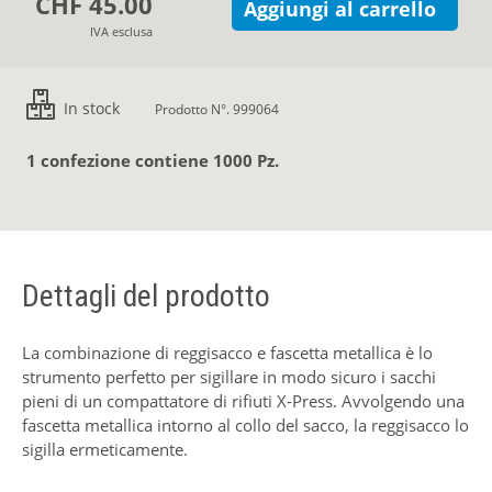
CHF 45.00
Aggiungi al carrello
IVA esclusa
In stock
Prodotto N°. 999064
1 confezione contiene 1000 Pz.
Dettagli del prodotto
La combinazione di reggisacco e fascetta metallica è lo
strumento perfetto per sigillare in modo sicuro i sacchi
pieni di un compattatore di rifiuti X-Press. Avvolgendo una
fascetta metallica intorno al collo del sacco, la reggisacco lo
sigilla ermeticamente.